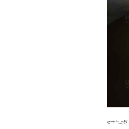
柔性气动截