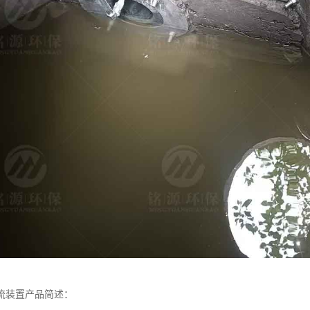
流装置产品简述：