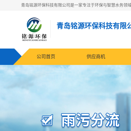
青岛铭源环保科技有限
公司首页
供应商机