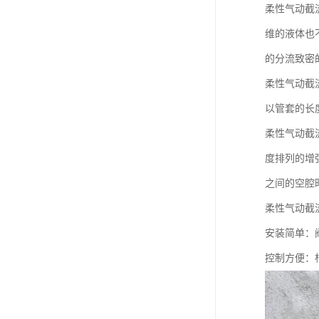
柔性气动截
维的液体也
的分流致密
柔性气动截
以管套的长
柔性气动截
度排列的增
之间的空腔
柔性气动截
安装简单：
控制方便：