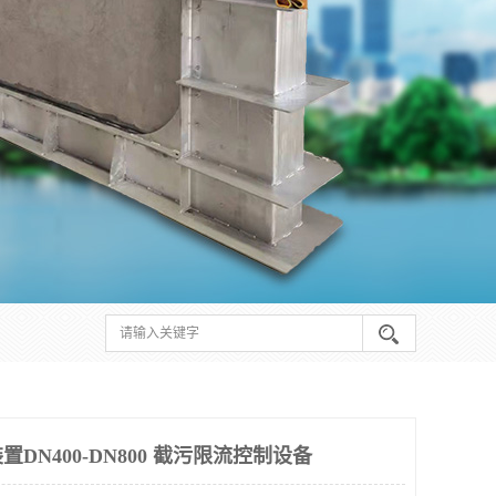
DN400-DN800 截污限流控制设备