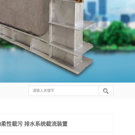
柔性截污 排水系统截流装置