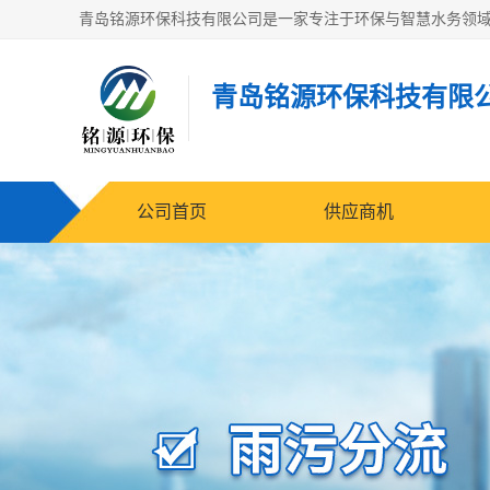
青岛铭源环保科技有限
公司首页
供应商机