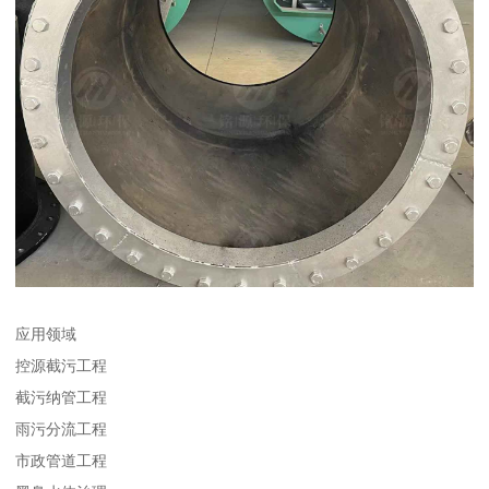
应用领域
控源截污工程
截污纳管工程
雨污分流工程
市政管道工程