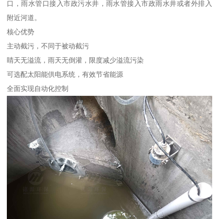
口，雨水管口接入市政污水井，雨水管接入市政雨水井或者外排入
附近河道。
核心优势
主动截污，不同于被动截污
睛天无溢流，雨天无倒灌，限度减少溢流污染
可选配太阳能供电系统，有效节省能源
全面实现自动化控制