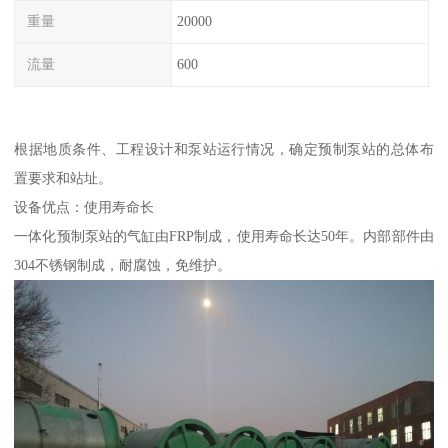
重量
20000
流量
600
根据地质条件、工程设计和泵站运行情况，确定预制泵站的总体布
置要求和站址。
设备优点：使用寿命长
一体化预制泵站的气缸由FRP制成，使用寿命长达50年。内部部件由
304不锈钢制成，耐腐蚀，免维护。