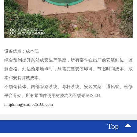
设备优点：成本低
综合预制提升泵站成套生产供应，所有部件在出厂前安装到位，监
测台格。到达预定地点时，只需完整安装即可。节省时间成本、成
本和安装调试成本。
不锈钢筒体、内部管路系统、导杆系统、安装支架、通风管、检修
平台骨架、所有紧固件使用材质均为不锈钢SUS304。
m.qdmingyuan.b2b168.com
Top