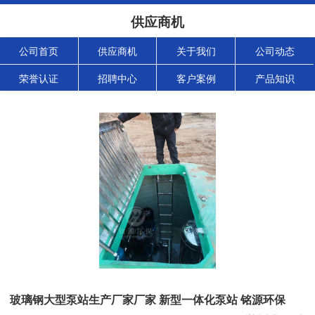
供应商机
公司首页
供应商机
关于我们
公司动态
荣誉认证
招聘中心
客户案例
产品知识
玻璃钢大型泵站生产厂家厂家 新型一体化泵站 铭源环保