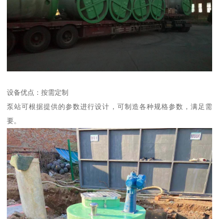
设备优点：按需定制
泵站可根据提供的参数进行设计，可制造各种规格参数，满足需
要。