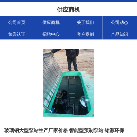
供应商机
公司首页
供应商机
关于我们
公司动态
荣誉认证
招聘中心
客户案例
产品知识
玻璃钢大型泵站生产厂家价格 智能型预制泵站 铭源环保