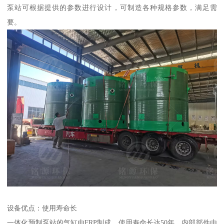
泵站可根据提供的参数进行设计，可制造各种规格参数，满足需
要。
设备优点：使用寿命长
一体化预制泵站的气缸由FRP制成，使用寿命长达50年。内部部件由