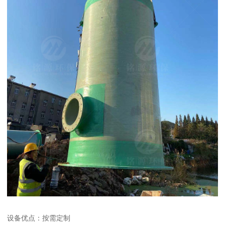
设备优点：按需定制