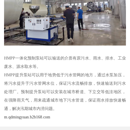
HMPP一体化预制泵站可以输送的介质有原污水、雨水、排水、工业
废水、源水取水等。
HMPP提升泵站可以用于地势低于污水管网的地方，通过水泵加压，
将污水提升于污水管网水位，保证污水流畅排放，快速输送到污水
处理厂。预制提升泵站可以安装在城市桥道、下立交等低洼地区，
在强降雨天气，用来疏通城市地下污水管道，保证雨水排放快速畅
通，解决汛期城市内涝问题。
m.qdmingyuan.b2b168.com