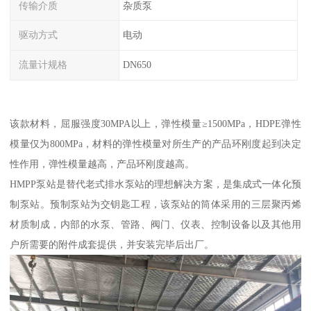
传输介质
杂质泵
驱动方式
电动
流量计规格
DN650
该款材料，屈服强度30MPA以上，弹性模量≥1500MPa，HDPE弹性
模量仅为800MPa，材料的弹性模量对所生产的产品环刚度起到决定
性作用，弹性模量越高，产品环刚度越高。
HMPP泵站是替代老式排水泵站的理想解决方案，是集成式一体化预
制泵站。预制泵站为交钥匙工程，该泵站的筒体采用的三层聚丙烯
材质制成，内部的水泵、管路、阀门、仪表、控制设备以及其他用
户所需要的附件成套提供，并安装完毕后出厂。