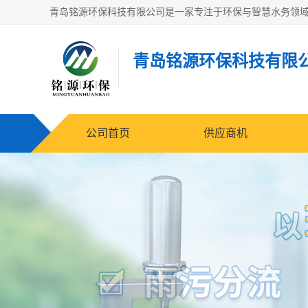
青岛铭源环保科技有限
公司首页
供应商机