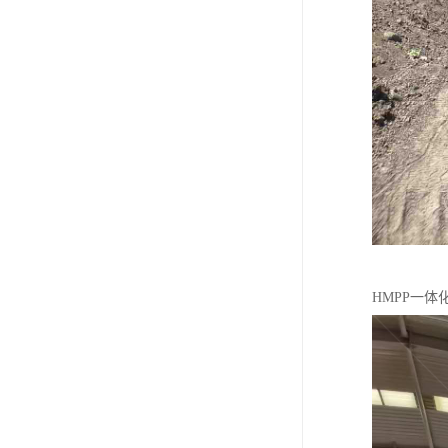
HMPP一