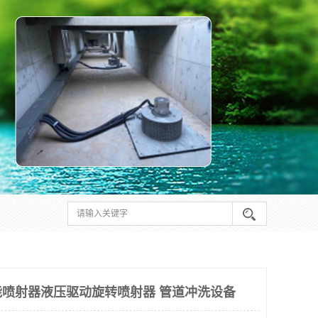
喷射器液压驱动旋转喷射器 管道冲洗设备