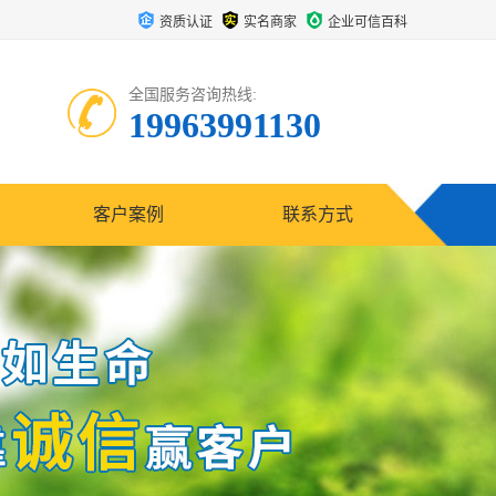
资质认证
实名商家
企业可信百科
全国服务咨询热线:
19963991130
客户案例
联系方式