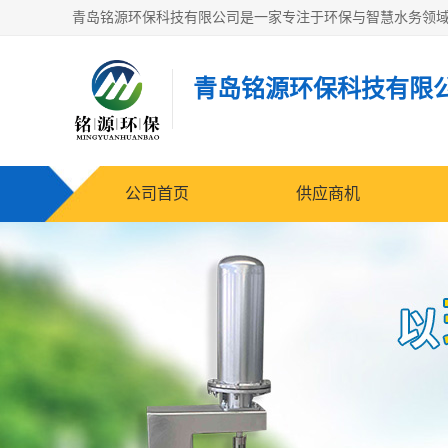
青岛铭源环保科技有限
公司首页
供应商机