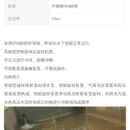
材质
不锈钢304材质
总功率
15kw
采用IP68的防护等级，即使在水下也能正常运行。
高精度控制器保证旋转的度。
可定点进行冲洗，指哪冲哪。
可搭配高清摄像装置，可视化操作。
结构简介
智能型旋转喷射器由潜水泵、智能旋转装置、气液混合装置和高压
喷射装置构成。智能旋转装置带动高压喷射装置旋转，利用水汽混
合的高压水流对池底沉积物进行冲刷清洗或搅拌。