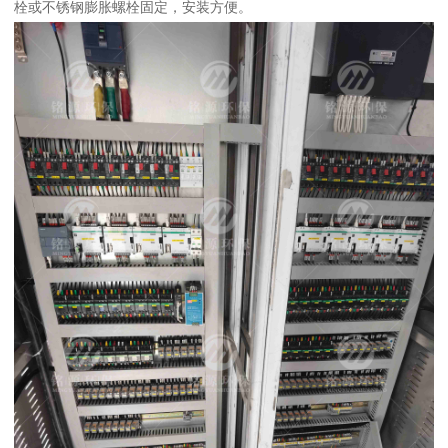
栓或不锈钢膨胀螺栓固定，安装方便。