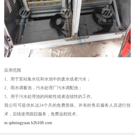
应用范围
1、用于泵站集水坑和水池中的废水或者污水；
2、雨水调蓄池，污水处理厂污水调配池；
3、用于污水处理池的间歇性或者连续性的工作。
我公司可提供长达24个月的免费质保。并有的售后服务人员进行技
术，后续使用跟踪服务，免费远程技术。
m.qdmingyuan.b2b168.com