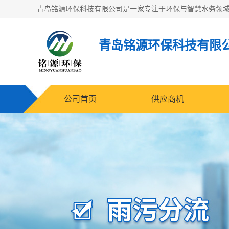
青岛铭源环保科技有限
公司首页
供应商机