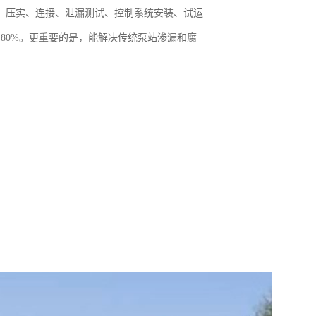
、压实、连接、泄漏测试、控制系统安装、试运
80%。更重要的是，能解决传统泵站渗漏和腐