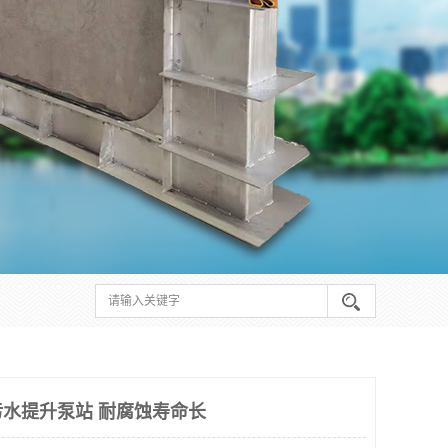
水提升泵站 耐腐蚀寿命长