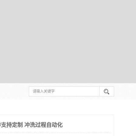
支持定制 冲洗过程自动化