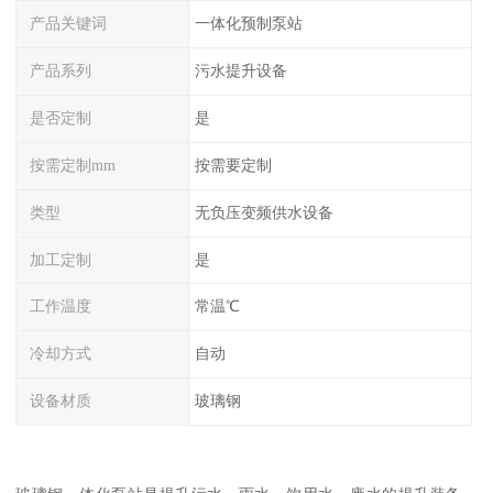
产品关键词
一体化预制泵站
产品系列
污水提升设备
是否定制
是
按需定制mm
按需要定制
类型
无负压变频供水设备
加工定制
是
工作温度
常温℃
冷却方式
自动
设备材质
玻璃钢