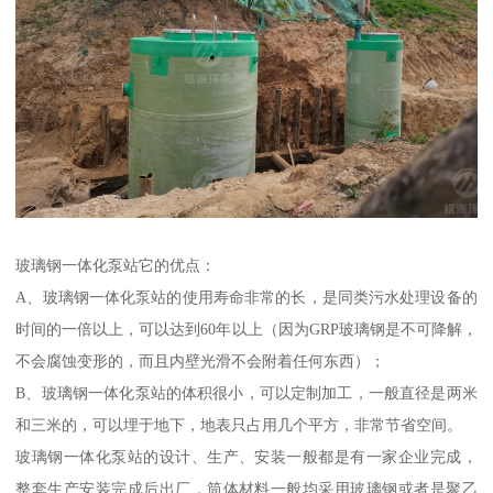
玻璃钢一体化泵站它的优点：
A、玻璃钢一体化泵站的使用寿命非常的长，是同类污水处理设备的
时间的一倍以上，可以达到60年以上（因为GRP玻璃钢是不可降解，
不会腐蚀变形的，而且内壁光滑不会附着任何东西）；
B、玻璃钢一体化泵站的体积很小，可以定制加工，一般直径是两米
和三米的，可以埋于地下，地表只占用几个平方，非常节省空间。
玻璃钢一体化泵站的设计、生产、安装一般都是有一家企业完成，
整套生产安装完成后出厂，筒体材料一般均采用玻璃钢或者是聚乙