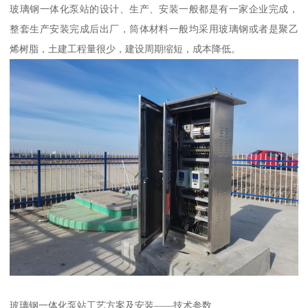
玻璃钢一体化泵站的设计、生产、安装一般都是有一家企业完成，
整套生产安装完成后出厂，筒体材料一般均采用玻璃钢或者是聚乙
烯树脂，土建工程量很少，建设周期缩短，成本降低。
玻璃钢一体化泵站工艺方案及安装——技术参数