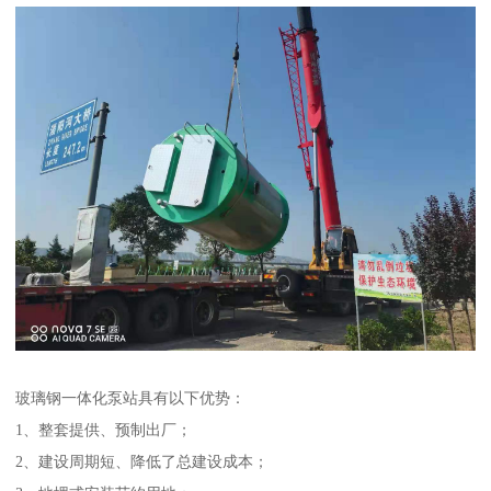
玻璃钢一体化泵站具有以下优势：
1、整套提供、预制出厂；
2、建设周期短、降低了总建设成本；