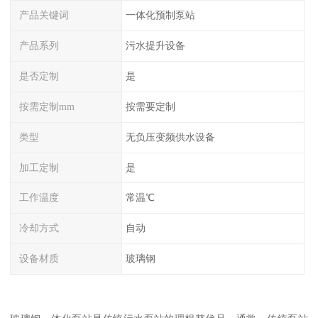
产品关键词
一体化预制泵站
产品系列
污水提升设备
是否定制
是
按需定制mm
按需要定制
类型
无负压变频供水设备
加工定制
是
工作温度
常温℃
冷却方式
自动
设备材质
玻璃钢