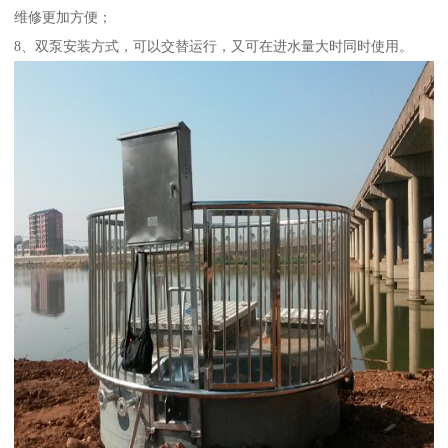
维修更加方便；
8、双泵安装方式，可以交替运行，又可在进水量大时同时使用。