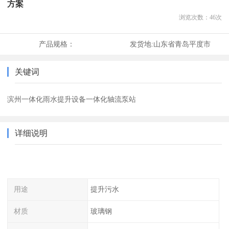
方案
浏览次数：
46
次
产品规格：
发货地:
山东省青岛平度市
关键词
滨州一体化雨水提升设备一体化轴流泵站
详细说明
用途
提升污水
材质
玻璃钢