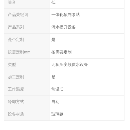
噪音
低
产品关键词
一体化预制泵站
产品系列
污水提升设备
是否定制
是
按需定制mm
按需要定制
类型
无负压变频供水设备
加工定制
是
工作温度
常温℃
冷却方式
自动
设备材质
玻璃钢