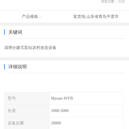
浏览次数：
35
次
产品规格：
发货地:
山东省青岛平度市
关键词
淄博分建式泵站农村改造设备
详细说明
型号
Myuan-WYB
长度
1000-5000
设备自重
20000