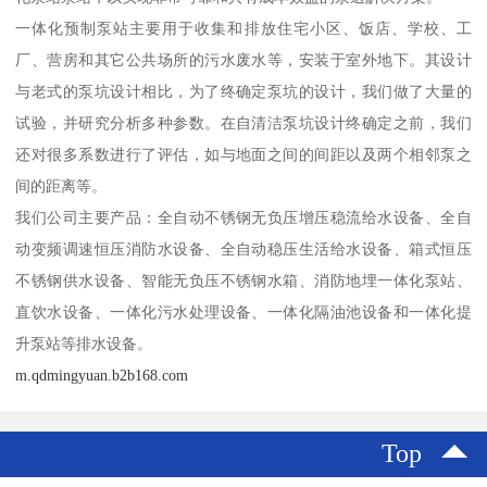
一体化预制泵站主要用于收集和排放住宅小区、饭店、学校、工
厂、营房和其它公共场所的污水废水等，安装于室外地下。其设计
与老式的泵坑设计相比，为了终确定泵坑的设计，我们做了大量的
试验，并研究分析多种参数。在自清洁泵坑设计终确定之前，我们
还对很多系数进行了评估，如与地面之间的间距以及两个相邻泵之
间的距离等。
我们公司主要产品：全自动不锈钢无负压增压稳流给水设备、全自
动变频调速恒压消防水设备、全自动稳压生活给水设备、箱式恒压
不锈钢供水设备、智能无负压不锈钢水箱、消防地埋一体化泵站、
直饮水设备、一体化污水处理设备、一体化隔油池设备和一体化提
升泵站等排水设备。
m.qdmingyuan.b2b168.com
Top