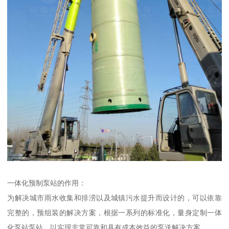
一体化预制泵站的作用：
为解决城市雨水收集和排涝以及城镇污水提升而设计的，可以依靠
完整的，预组装的解决方案，根据一系列的标准化，量身定制一体
化泵站泵站，以实现非常可靠和具有成本效益的泵送解决方案。