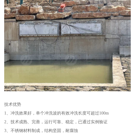
技术优势
1、冲洗效果好，单个冲洗波的有效冲洗长度可超过100m
2、技术成熟、完善，运行可靠、稳定，已通过实例验证
3、不锈钢材料制成，结构坚固，耐腐蚀